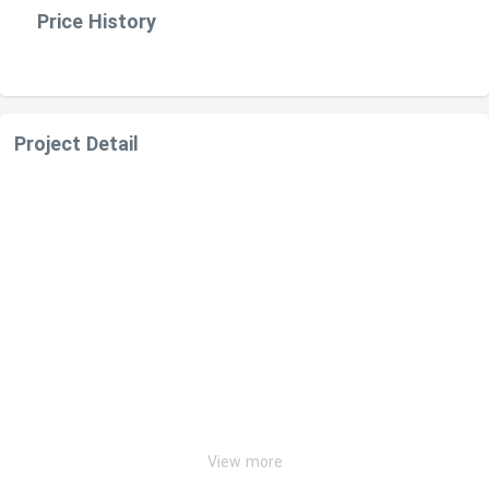
Price History
Project Detail
View more