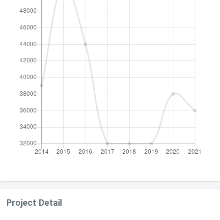
Project Detail