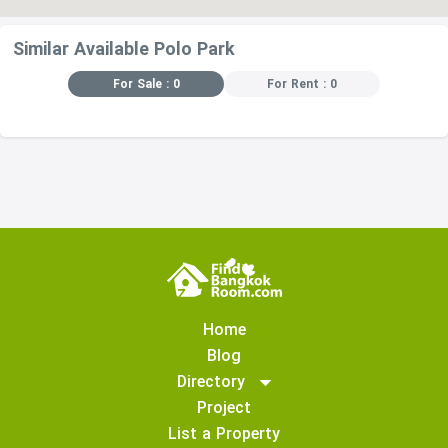
Similar Available Polo Park
For Sale : 0
For Rent : 0
Home
Blog
Directory
Project
List a Property