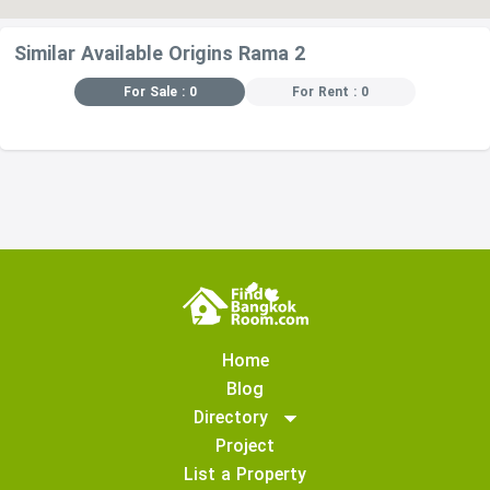
Similar Available Origins Rama 2
For Sale : 0
For Rent : 0
Home
Blog
Directory
Project
List a Property