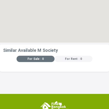
Similar Available M Society
For Sale : 0
For Rent : 0