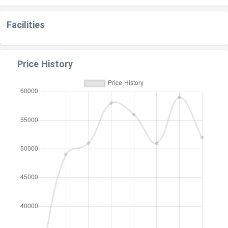
Facilities
Price History