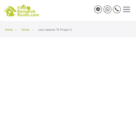
Home
Condo
Levo Ladprao 18 Project 2